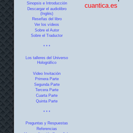
Sinopsis e Introducción
cuantica.es
Descargar el audiolibro
(Inglés)
Reseñas del libro
Ver los vídeos
Sobre el Autor
Sobre el Traductor
* * *
Los talleres del Universo
Holográfico
Video Invitación
Primera Parte
Segunda Parte
Tercera Parte
Cuarta Parte
Quinta Parte
* * *
Preguntas y Respuestas
Referencias